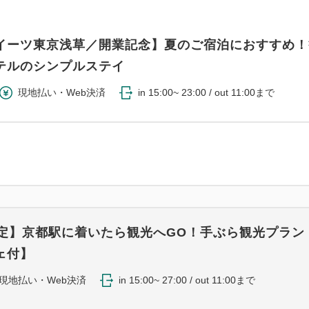
イーツ東京浅草／開業記念】夏のご宿泊におすすめ！
テルのシンプルステイ
現地払い・Web決済
in 15:00~ 23:00 / out 11:00まで
限定】京都駅に着いたら観光へGO！手ぶら観光プラン
ェ付】
現地払い・Web決済
in 15:00~ 27:00 / out 11:00まで