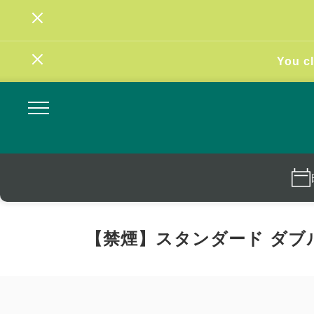
You cl
【禁煙】スタンダード ダブ