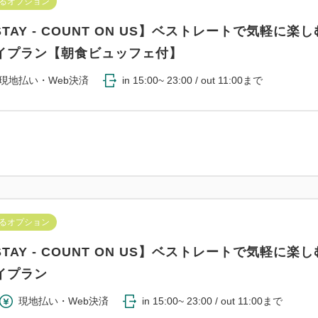
るオプション
STAY - COUNT ON US】ベストレートで気軽に楽
イプラン【朝食ビュッフェ付】
現地払い・Web決済
in 15:00~ 23:00 / out 11:00まで
るオプション
STAY - COUNT ON US】ベストレートで気軽に楽
イプラン
現地払い・Web決済
in 15:00~ 23:00 / out 11:00まで