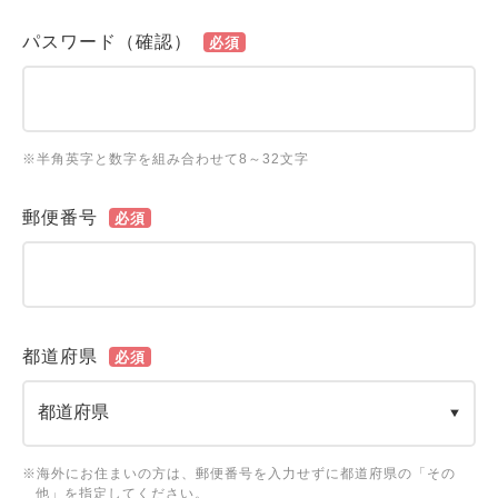
パスワード（確認）
必須
※半角英字と数字を組み合わせて8～32文字
郵便番号
必須
都道府県
必須
※海外にお住まいの方は、郵便番号を入力せずに都道府県の「その
他」を指定してください。