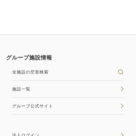
グループ施設情報
全施設の空室検索
施設一覧
グループ公式サイト
法人ログイン