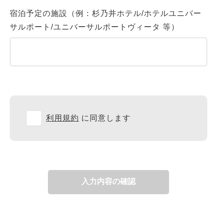
宿泊予定の施設（例：杉乃井ホテル/ホテルユニバー
サルポート/ユニバーサルポートヴィータ 等）
利用規約
に同意します
入力内容の確認