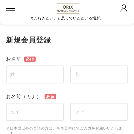
また行きたい、と思っていただける場所。
新規会員登録
お名前
必須
お名前（カナ）
必須
※日本語以外の言語の方は、半角英字にてご入力をお願いいたしま
す。