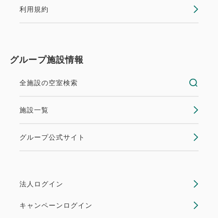
利用規約
グループ施設情報
全施設の空室検索
施設一覧
グループ公式サイト
法人ログイン
キャンペーンログイン