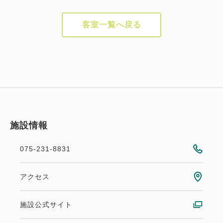
客室一覧へ戻る
施設情報
075-231-8831
アクセス
施設公式サイト