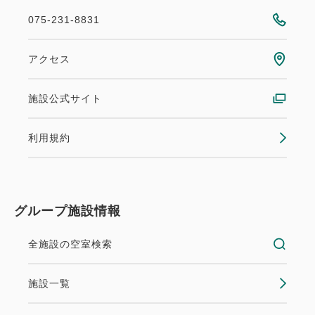
075-231-8831
アクセス
施設公式サイト
利用規約
グループ施設情報
全施設の空室検索
施設一覧