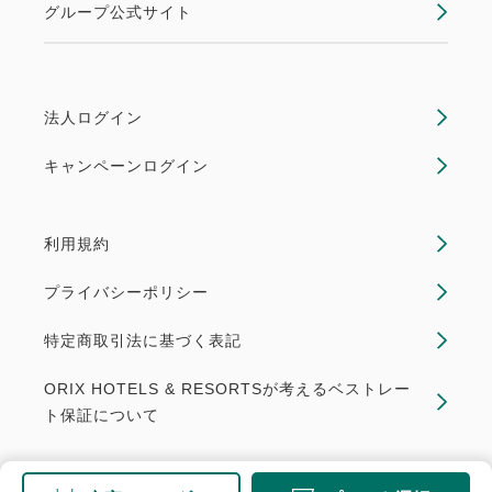
グループ公式サイト
法人ログイン
キャンペーンログイン
利用規約
プライバシーポリシー
特定商取引法に基づく表記
ORIX HOTELS & RESORTSが考えるベストレー
ト保証について
Copyright © ORIX Hotel Management Corporation. All rights reserved.