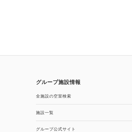
グループ施設情報
全施設の空室検索
施設一覧
グループ公式サイト