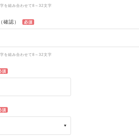
字を組み合わせて8～32文字
（確認）
必須
字を組み合わせて8～32文字
必須
必須