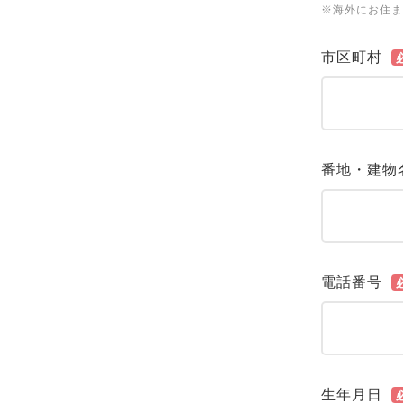
※海外にお住ま
市区町村
番地・建物
電話番号
生年月日