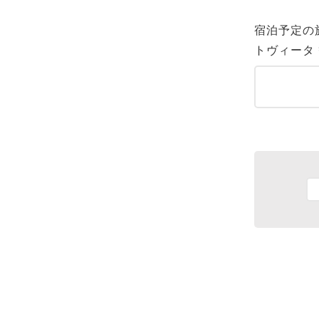
宿泊予定の
トヴィータ