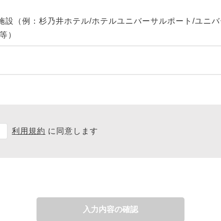
施設（例：杉乃井ホテル/ホテルユニバーサルポート/ユニ
 等）
利用規約
に同意します
入力内容の確認