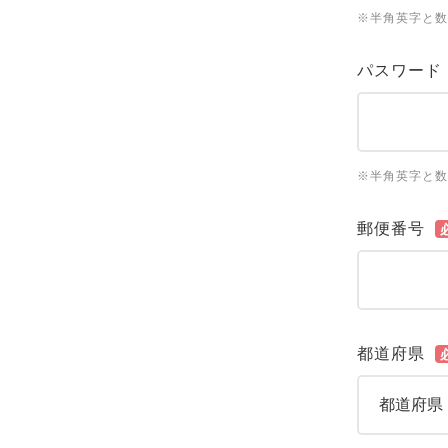
※半角英字と数
パスワード
※半角英字と数
郵便番号
都道府県