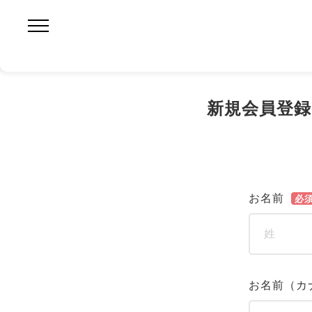
新規会員登録
お名前
必
お名前（カ