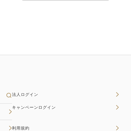
法人ログイン
キャンペーンログイン
利用規約