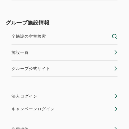
グループ施設情報
全施設の空室検索
施設一覧
グループ公式サイト
法人ログイン
キャンペーンログイン