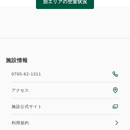
別エリアの空室状況
施設情報
0765-62-1311
アクセス
施設公式サイト
利用規約