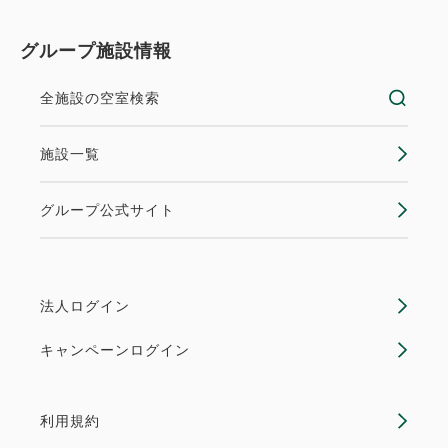
グループ施設情報
全施設の空室検索
施設一覧
グループ公式サイト
法人ログイン
キャンペーンログイン
利用規約