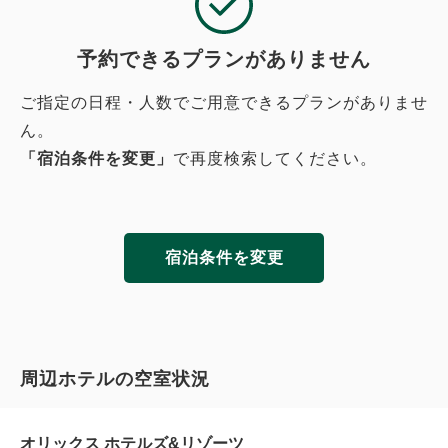
予約できるプランがありません
ご指定の日程・人数でご用意できるプランがありませ
ん。
「宿泊条件を変更」
で再度検索してください。
宿泊条件を変更
周辺ホテルの空室状況
オリックス ホテルズ&リゾーツ