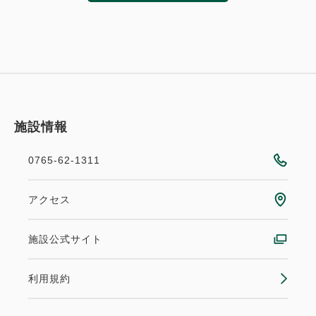
施設情報
0765-62-1311
アクセス
施設公式サイト
利用規約