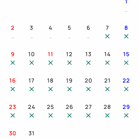
1
2
3
4
5
6
7
8
9
10
11
12
13
14
15
16
17
18
19
20
21
22
23
24
25
26
27
28
29
30
31