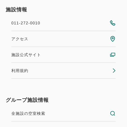
施設情報
011-272-0010
アクセス
施設公式サイト
利用規約
グループ施設情報
全施設の空室検索