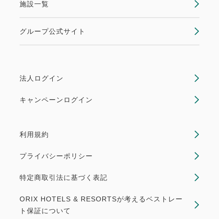
施設一覧
グループ公式サイト
法人ログイン
キャンペーンログイン
利用規約
プライバシーポリシー
特定商取引法に基づく表記
ORIX HOTELS & RESORTSが考えるベストレー
ト保証について