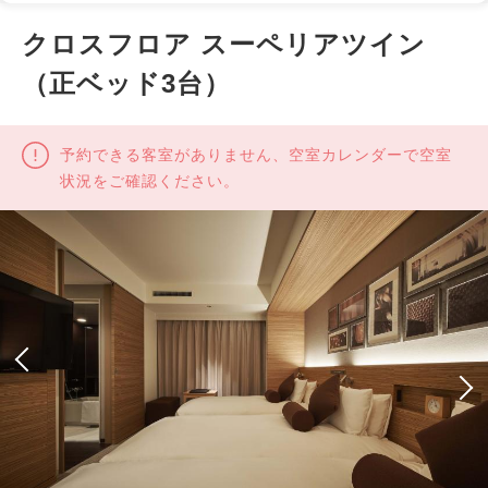
クロスフロア スーペリアツイン
（正ベッド3台）
予約できる客室がありません、空室カレンダーで空室
状況をご確認ください。