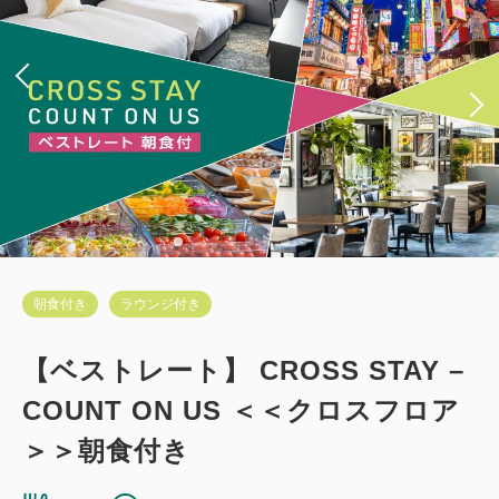
朝食付き
ラウンジ付き
【ベストレート】 CROSS STAY –
COUNT ON US ＜＜クロスフロア
＞＞朝食付き