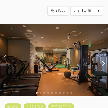
絞り込み
朝食付き
ラウンジ付き
GYM付きプラン