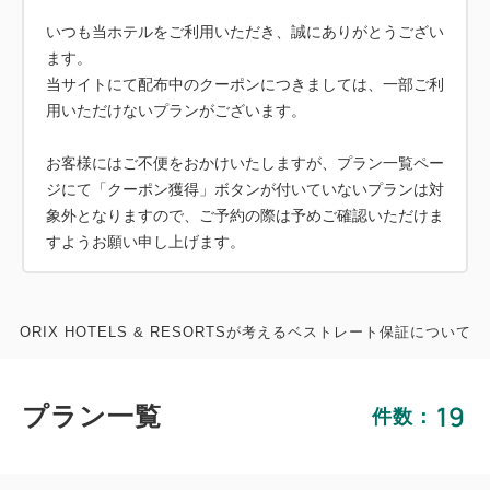
いつも当ホテルをご利用いただき、誠にありがとうござい
ます。
当サイトにて配布中のクーポンにつきましては、一部ご利
用いただけないプランがございます。
お客様にはご不便をおかけいたしますが、プラン一覧ペー
ジにて「クーポン獲得」ボタンが付いていないプランは対
象外となりますので、ご予約の際は予めご確認いただけま
すようお願い申し上げます。
ORIX HOTELS & RESORTSが考えるベストレート保証について
19
プラン一覧
件数：