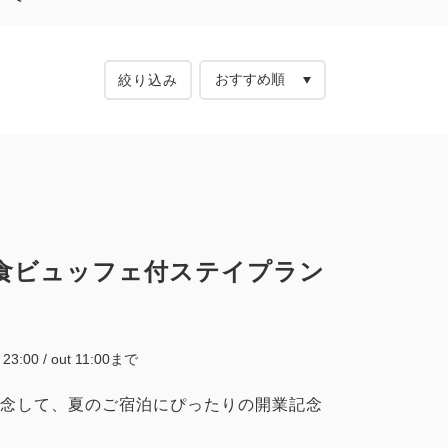
絞り込み
食ビュッフェ付ステイプラン
~ 23:00 / out 11:00まで
念して、夏のご宿泊にぴったりの開業記念