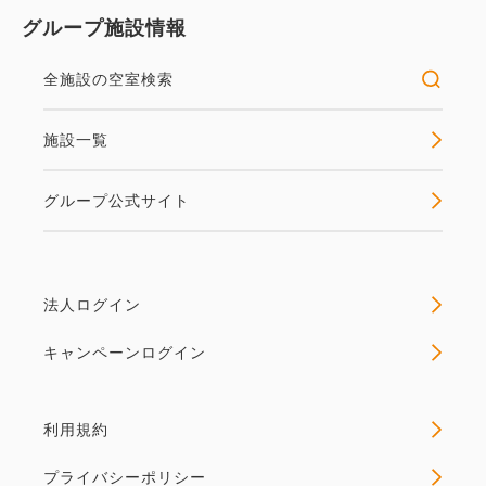
グループ施設情報
全施設の空室検索
施設一覧
グループ公式サイト
法人ログイン
キャンペーンログイン
利用規約
プライバシーポリシー