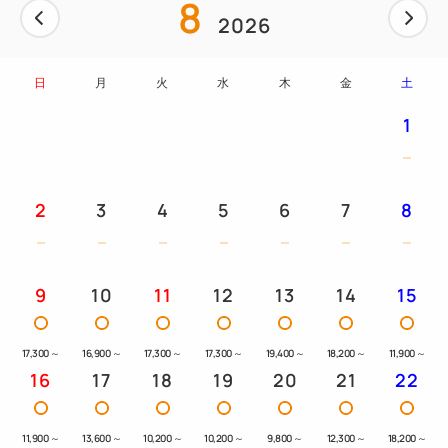
8
2026
日
月
火
水
木
金
土
1
2
3
4
5
6
7
8
9
10
11
12
13
14
15
17,300
～
16,900
～
17,300
～
17,300
～
19,400
～
18,200
～
11,900
～
16
17
18
19
20
21
22
11,900
～
13,600
～
10,200
～
10,200
～
9,800
～
12,300
～
18,200
～