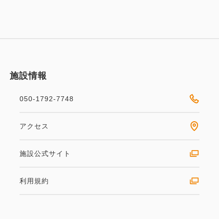
施設情報
050-1792-7748
アクセス
施設公式サイト
利用規約