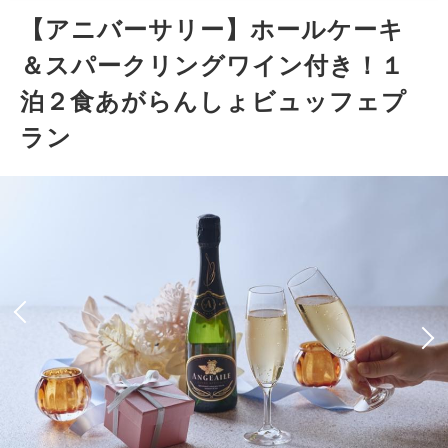
【アニバーサリー】ホールケーキ
＆スパークリングワイン付き！１
泊２食あがらんしょビュッフェプ
ラン