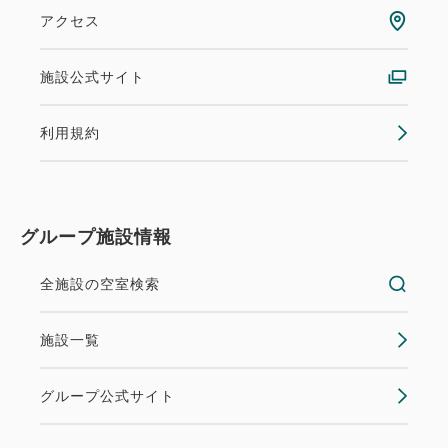
アクセス
施設公式サイト
利用規約
グループ施設情報
全施設の空室検索
施設一覧
グループ公式サイト