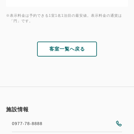
※表示料金は予約できる1室1名1泊目の最安値。表示料金の通貨は
「円」です。
客室一覧へ戻る
施設情報
0977-78-8888