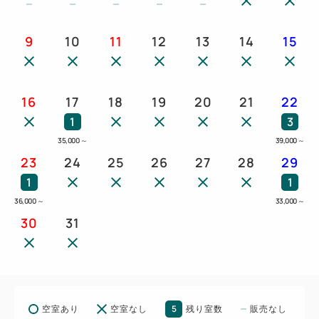
9
10
11
12
13
14
15
16
17
18
19
20
21
22
1
3
35,000
～
39,000
～
23
24
25
26
27
28
29
1
1
36,000
～
33,000
～
30
31
5
空室あり
空室なし
残り室数
販売なし