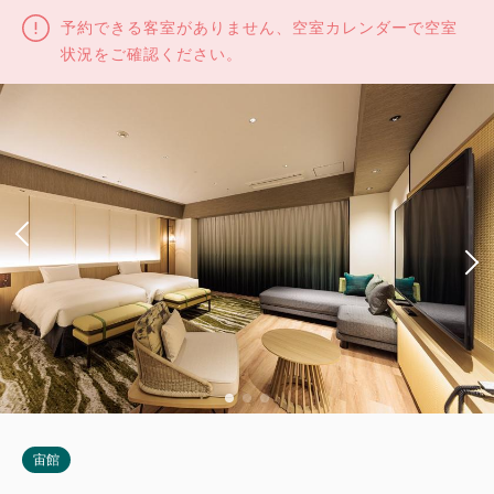
予約できる客室がありません、空室カレンダーで空室
状況をご確認ください。
宙館