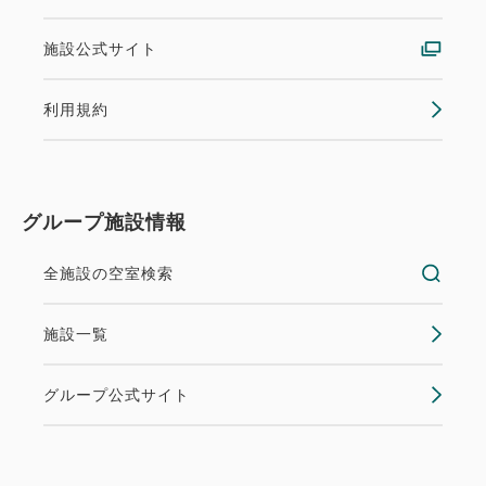
施設公式サイト
利用規約
グループ施設情報
全施設の空室検索
施設一覧
グループ公式サイト