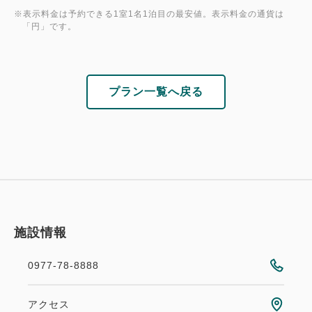
※表示料金は予約できる1室1名1泊目の最安値。表示料金の通貨は
「円」です。
プラン一覧へ戻る
施設情報
0977-78-8888
アクセス