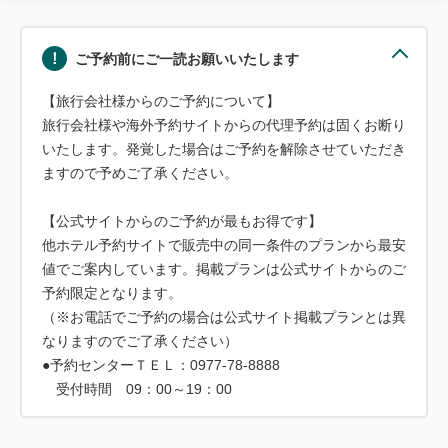
ご予約前にご一読お願いいたします
【旅行会社様からのご予約について】
旅行会社様や海外予約サイトからの代理予約は固くお断り
いたします。発覚した場合はご予約を解除させていただき
ますので予めご了承ください。
【公式サイトからのご予約が最もお得です】
他ホテル予約サイトで販売中の同一条件のプランから最安
値でご案内しています。掲載プランは公式サイトからのご
予約限定となります。
（※お電話でご予約の場合は公式サイト掲載プランとは異
なりますのでご了承ください）
●予約センターＴＥＬ：0977-78-8888