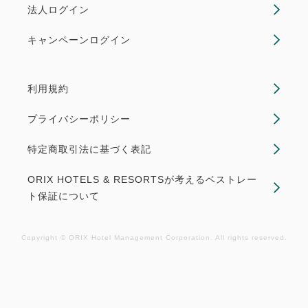
法人ログイン
キャンペーンログイン
利用規約
プライバシーポリシー
特定商取引法に基づく表記
ORIX HOTELS & RESORTSが考えるベストレー
ト保証について
Copyright © ORIX Hotel Management Corporation. All rights reserved.
おすすめ
2食付き（夕・朝）
シーダパレス
【1泊2食 シーダパレスビュッフェ