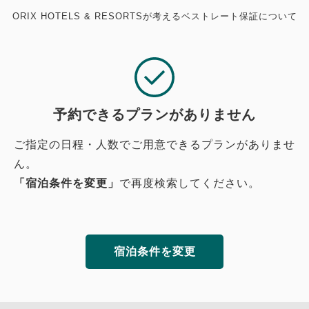
ORIX HOTELS & RESORTSが考えるベストレート保証について
予約できるプランがありません
ご指定の日程・人数でご用意できるプランがありませ
ん。
「宿泊条件を変更」
で再度検索してください。
宿泊条件を変更