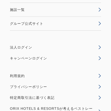
施設一覧
グループ公式サイト
法人ログイン
キャンペーンログイン
利用規約
プライバシーポリシー
特定商取引法に基づく表記
ORIX HOTELS & RESORTSが考えるベストレー