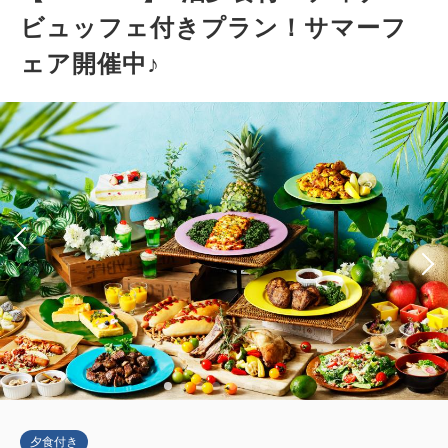
ビュッフェ付きプラン！サマーフ
ェア開催中♪
夕食付き