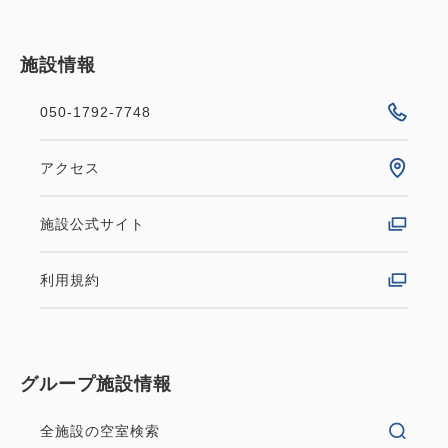
施設情報
050-1792-7748
アクセス
施設公式サイト
利用規約
グループ施設情報
全施設の空室検索