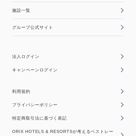
施設一覧
グループ公式サイト
法人ログイン
キャンペーンログイン
利用規約
プライバシーポリシー
特定商取引法に基づく表記
ORIX HOTELS & RESORTSが考えるベストレー