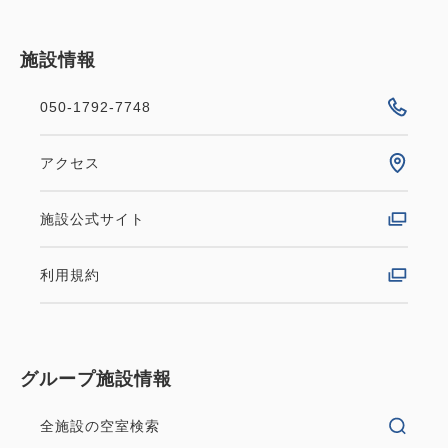
施設情報
050-1792-7748
アクセス
施設公式サイト
利用規約
グループ施設情報
全施設の空室検索