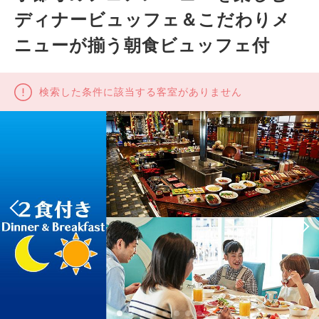
ディナービュッフェ＆こだわりメ
ニューが揃う朝食ビュッフェ付
検索した条件に該当する客室がありません