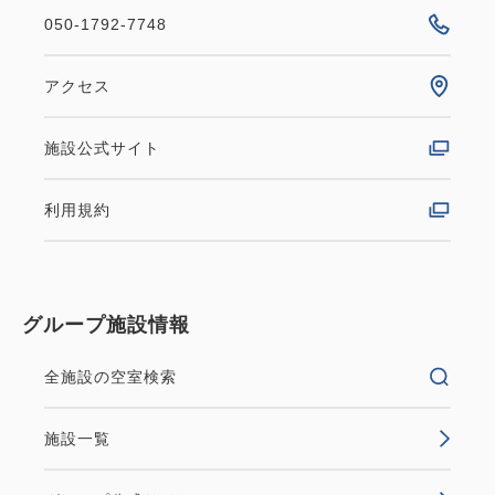
050-1792-7748
アクセス
施設公式サイト
利用規約
グループ施設情報
全施設の空室検索
施設一覧