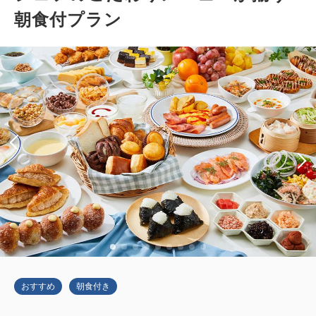
朝食付プラン
おすすめ
朝食付き