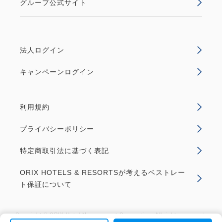
グループ公式サイト
法人ログイン
キャンペーンログイン
利用規約
プライバシーポリシー
特定商取引法に基づく表記
ORIX HOTELS & RESORTSが考えるベストレー
ト保証について
Copyright © ORIX Hotel Management Corporation. All rights reserved.