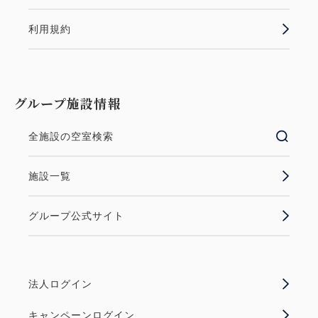
利用規約
グループ施設情報
全施設の空室検索
施設一覧
グループ公式サイト
法人ログイン
キャンペーンログイン