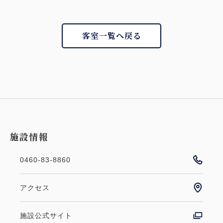
客室一覧へ戻る
施設情報
0460-83-8860
アクセス
施設公式サイト