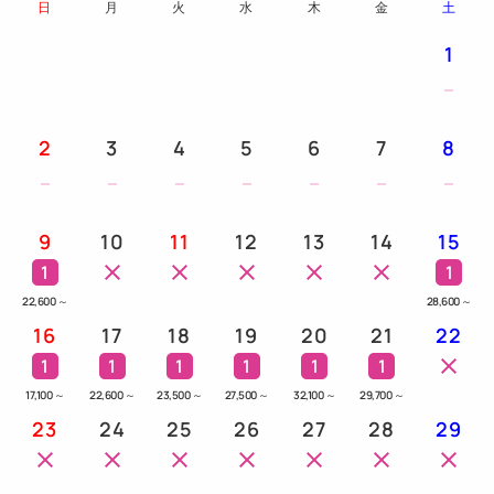
日
月
火
水
木
金
土
1
2
3
4
5
6
7
8
9
10
11
12
13
14
15
1
1
22,600
～
28,600
～
16
17
18
19
20
21
22
1
1
1
1
1
1
17,100
～
22,600
～
23,500
～
27,500
～
32,100
～
29,700
～
23
24
25
26
27
28
29