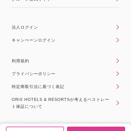
法人ログイン
キャンペーンログイン
利用規約
プライバシーポリシー
特定商取引法に基づく表記
ORIX HOTELS & RESORTSが考えるベストレー
ト保証について
Copyright © ORIX Hotel Management Corporation. All rights reserved.