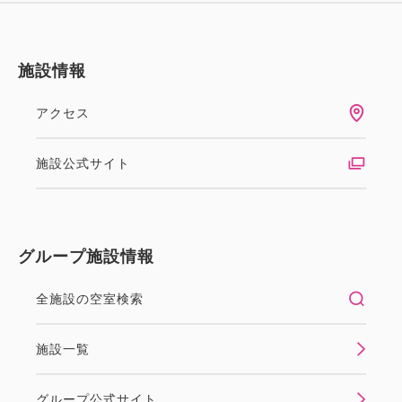
施設情報
アクセス
施設公式サイト
グループ施設情報
全施設の空室検索
施設一覧
グループ公式サイト