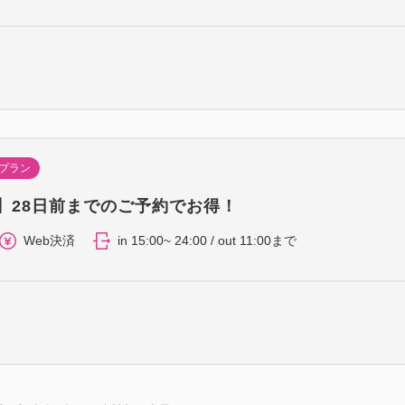
プラン
8】28日前までのご予約でお得！
Web決済
in 15:00~ 24:00 / out 11:00まで