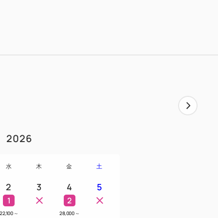
2026
水
木
金
土
2
3
4
5
1
2
22,100
～
28,000
～