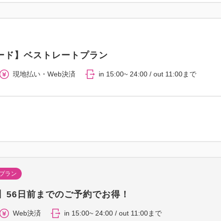
ード】ベストレートプラン
現地払い・Web決済
in 15:00~ 24:00 / out 11:00まで
プラン
6】56日前までのご予約でお得！
Web決済
in 15:00~ 24:00 / out 11:00まで