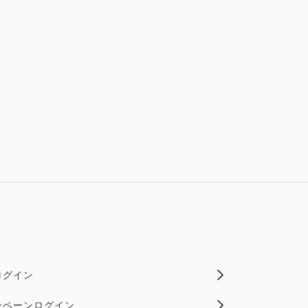
ログイン
ンペーンログイン