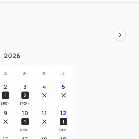
2026
水
木
金
土
2
3
4
5
1
2
8,100
～
8,100
～
9
10
11
12
1
1
8,100
～
18,900
～