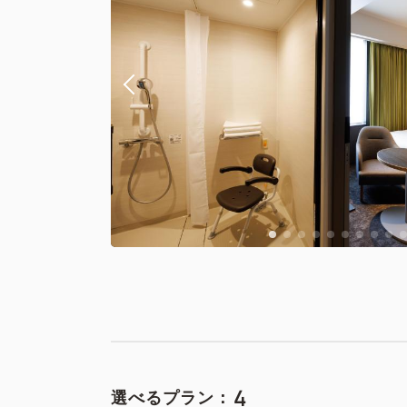
4
選べるプラン：