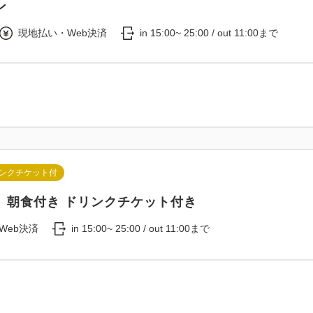
ン
現地払い・Web決済
in 15:00~ 25:00 / out 11:00まで
ンクチケット付
】朝食付き ドリンクチケット付き
Web決済
in 15:00~ 25:00 / out 11:00まで