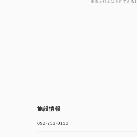
※表示料金は予約できる
施設情報
092-733-0130