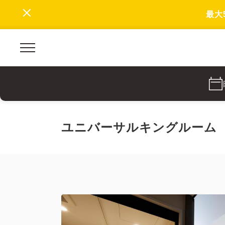
最大
ユニバーサルキングルーム