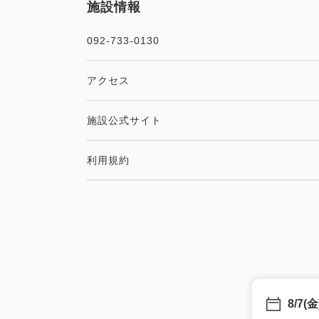
施設情報
092-733-0130
アクセス
施設公式サイト
利用規約
8/7(金