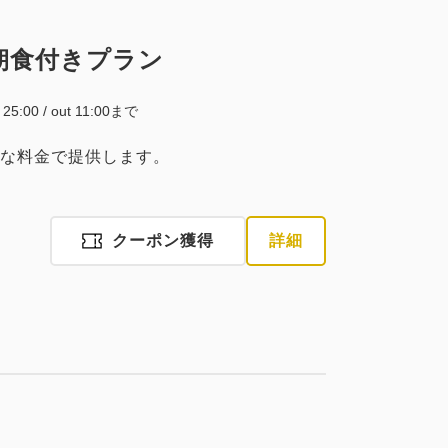
朝食付きプラン
~ 25:00 / out 11:00まで
な料金で提供します。
クーポン獲得
詳細