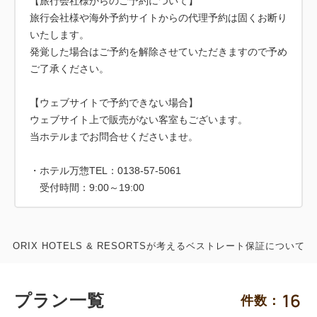
【旅行会社様からのご予約について】
旅行会社様や海外予約サイトからの代理予約は固くお断り
いたします。
発覚した場合はご予約を解除させていただきますので予め
ご了承ください。
【ウェブサイトで予約できない場合】
ウェブサイト上で販売がない客室もございます。
当ホテルまでお問合せくださいませ。
・ホテル万惣TEL：0138-57-5061
ORIX HOTELS & RESORTSが考えるベストレート保証について
16
プラン一覧
件数：