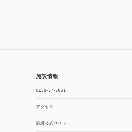
施設情報
0138-57-5061
アクセス
施設公式サイト