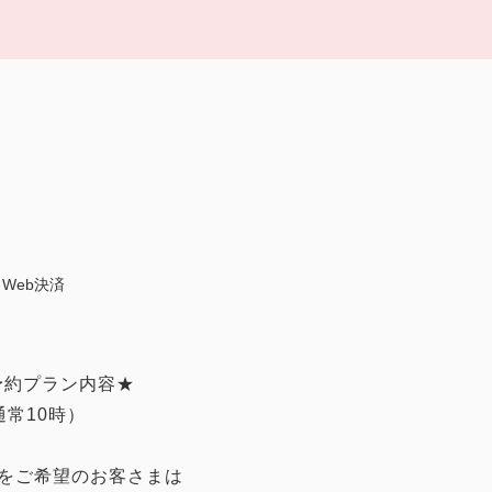
Web決済
予約プラン内容★
常10時）
をご希望のお客さまは