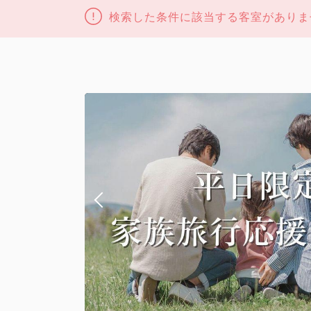
検索した条件に該当する客室がありま