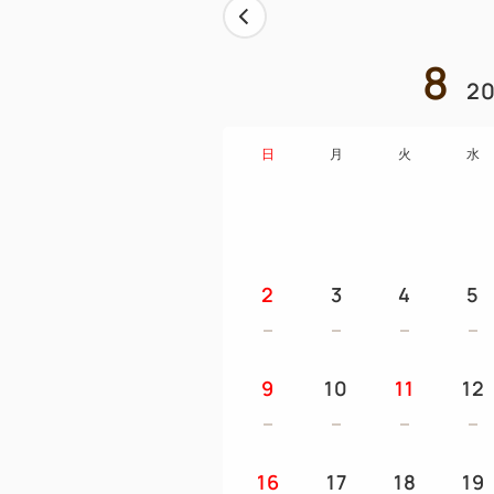
8
20
日
月
火
水
2
3
4
5
9
10
11
12
16
17
18
19