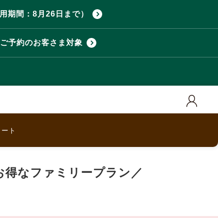
用期間：8月26日まで）
ご予約のお客さま対象
カート
お得なファミリープラン／