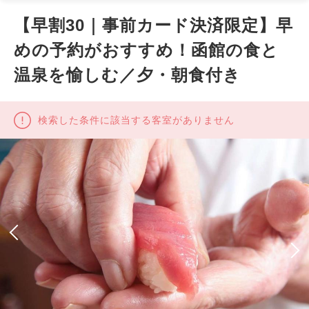
【早割30｜事前カード決済限定】早
めの予約がおすすめ！函館の食と
温泉を愉しむ／夕・朝食付き
検索した条件に該当する客室がありません