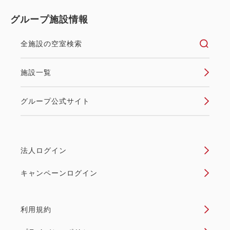
グループ施設情報
全施設の空室検索
施設一覧
グループ公式サイト
法人ログイン
キャンペーンログイン
利用規約