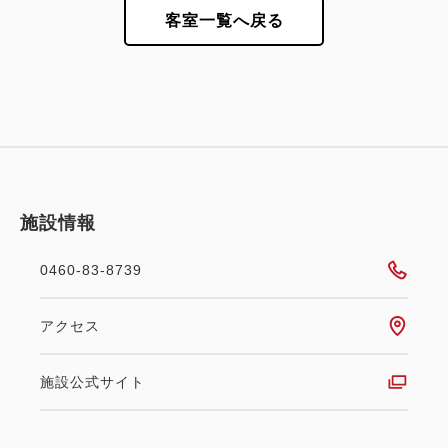
客室一覧へ戻る
施設情報
0460-83-8739
アクセス
施設公式サイト