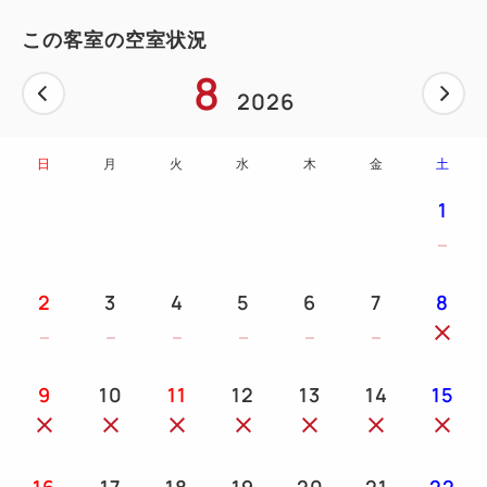
この客室の空室状況
8
2026
日
月
火
水
木
金
土
1
2
3
4
5
6
7
8
9
10
11
12
13
14
15
16
17
18
19
20
21
22