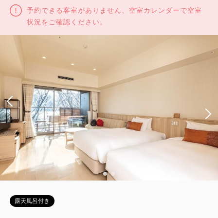
予約できる客室がありません、空室カレンダーで空室
状況をご確認ください。
露天風呂付き