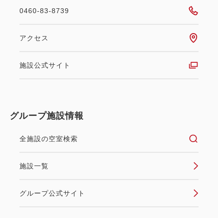
0460-83-8739
アクセス
施設公式サイト
グループ施設情報
全施設の空室検索
施設一覧
グループ公式サイト